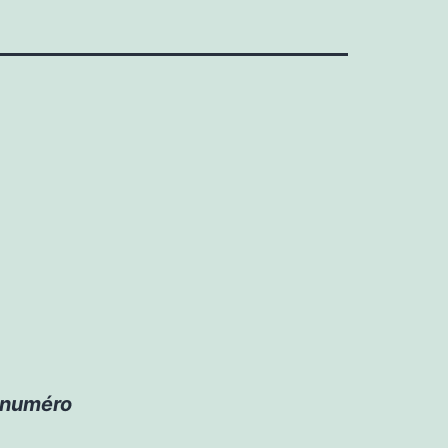
e numéro