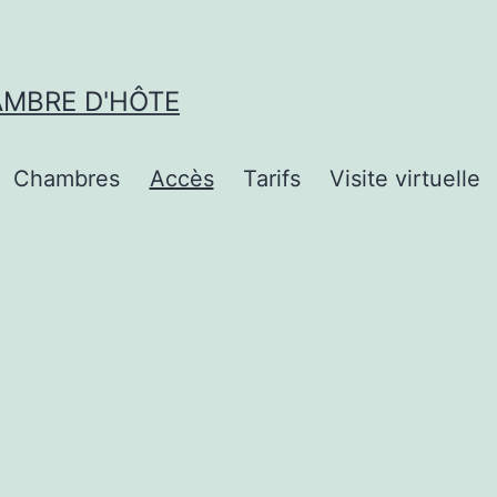
AMBRE D'HÔTE
Chambres
Accès
Tarifs
Visite virtuelle