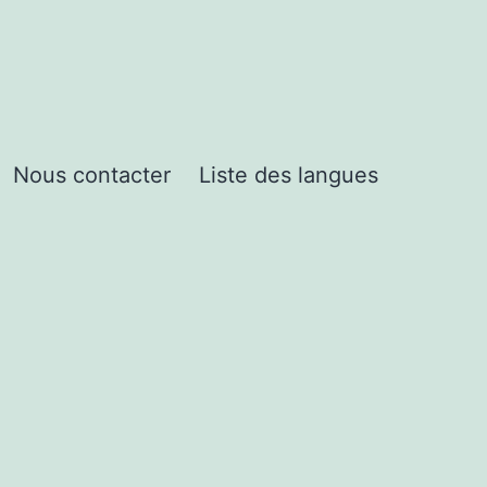
Nous contacter
Liste des langues