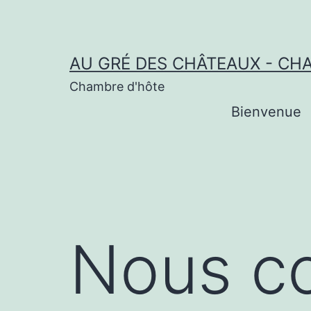
Paul
Aller
au
hornung
contenu
AU GRÉ DES CHÂTEAUX - CH
and
Chambre d'hôte
gambling
Bienvenue
Happyhugo
Casino
Bonus
Sans
Dépôt
Nous co
Code
Exclusif
France
: