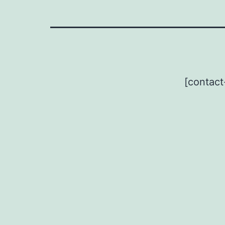
This
is
because
they
can
[contact
run
casinos
from
within
Australian
borders
and
not
be