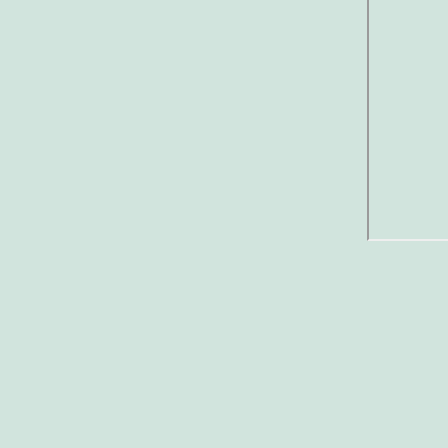
writing
an
incorrect
password.
True
Fortune
Casino
135
Free
Spins
Sans
Dépôt
Obtenez